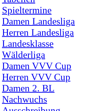
Spieltermine
Damen Landesliga
Herren Landesliga
Landesklasse
Wälderliga
Damen VVV Cup
Herren VVV Cup
Damen 2. BL
Nachwuchs
Ausschreibung