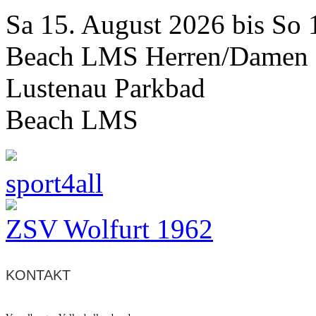
Sa 15. August 2026 bis So 
Beach LMS Herren/Damen
Lustenau Parkbad
Beach LMS
sport4all
ZSV Wolfurt 1962
KONTAKT