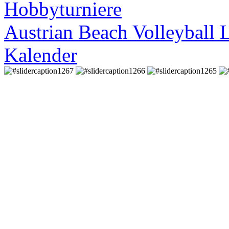
Hobbyturniere
Austrian Beach Volleyball 
Kalender