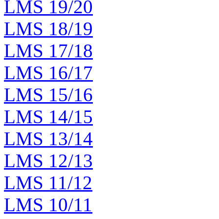
LMS 19/20
LMS 18/19
LMS 17/18
LMS 16/17
LMS 15/16
LMS 14/15
LMS 13/14
LMS 12/13
LMS 11/12
LMS 10/11