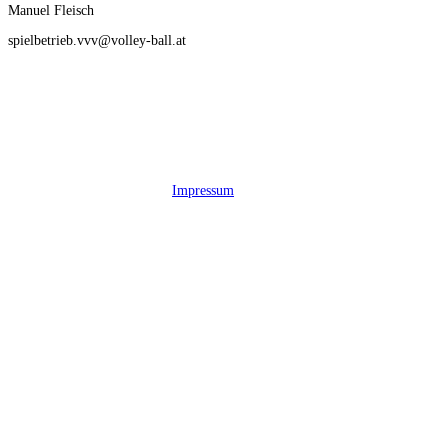
Manuel Fleisch
spielbetrieb.vvv@volley-ball.at
Impressum