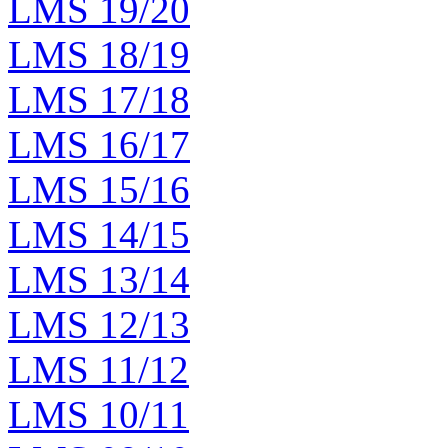
LMS 19/20
LMS 18/19
LMS 17/18
LMS 16/17
LMS 15/16
LMS 14/15
LMS 13/14
LMS 12/13
LMS 11/12
LMS 10/11