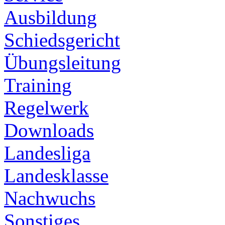
Ausbildung
Schiedsgericht
Übungsleitung
Training
Regelwerk
Downloads
Landesliga
Landesklasse
Nachwuchs
Sonstiges