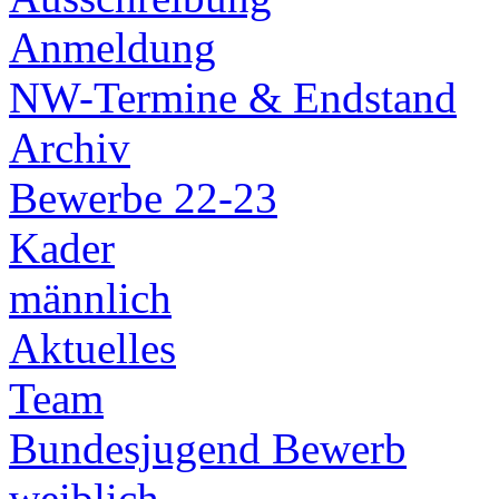
Anmeldung
NW-Termine & Endstand
Archiv
Bewerbe 22-23
Kader
männlich
Aktuelles
Team
Bundesjugend Bewerb
weiblich