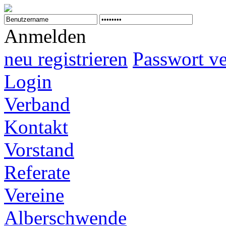
Anmelden
neu registrieren
Passwort v
Login
Verband
Kontakt
Vorstand
Referate
Vereine
Alberschwende