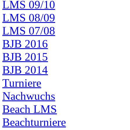
LMS 09/10
LMS 08/09
LMS 07/08
BJB 2016
BJB 2015
BJB 2014
Turniere
Nachwuchs
Beach LMS
Beachturniere