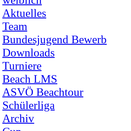
Aktuelles
Team
Bundesjugend Bewerb
Downloads
Turniere
Beach LMS
ASVÖ Beachtour
Schülerliga
Archiv