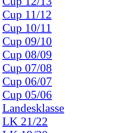
Cup 12/13
Cup 11/12
Cup 10/11
Cup 09/10
Cup 08/09
Cup 07/08
Cup 06/07
Cup 05/06
Landesklasse
LK 21/22