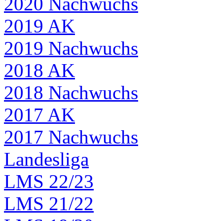
2020 Nachwuchs
2019 AK
2019 Nachwuchs
2018 AK
2018 Nachwuchs
2017 AK
2017 Nachwuchs
Landesliga
LMS 22/23
LMS 21/22