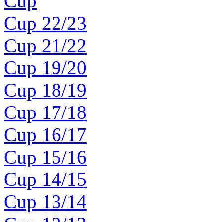
Cup
Cup 22/23
Cup 21/22
Cup 19/20
Cup 18/19
Cup 17/18
Cup 16/17
Cup 15/16
Cup 14/15
Cup 13/14