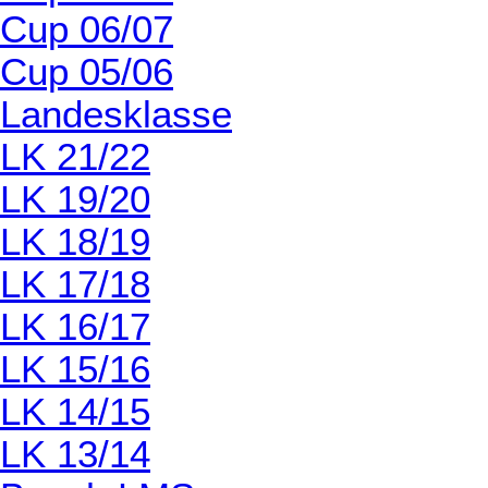
Cup 06/07
Cup 05/06
Landesklasse
LK 21/22
LK 19/20
LK 18/19
LK 17/18
LK 16/17
LK 15/16
LK 14/15
LK 13/14