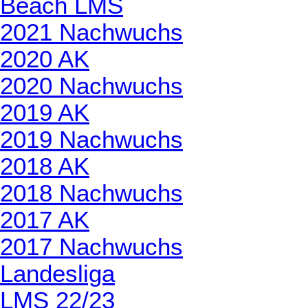
Beach LMS
2021 Nachwuchs
2020 AK
2020 Nachwuchs
2019 AK
2019 Nachwuchs
2018 AK
2018 Nachwuchs
2017 AK
2017 Nachwuchs
Landesliga
LMS 22/23