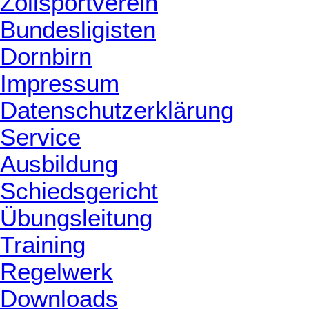
Zollsportverein
Bundesligisten
Dornbirn
Impressum
Datenschutzerklärung
Service
Ausbildung
Schiedsgericht
Übungsleitung
Training
Regelwerk
Downloads