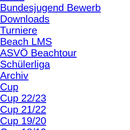
Bundesjugend Bewerb
Downloads
Turniere
Beach LMS
ASVÖ Beachtour
Schülerliga
Archiv
Cup
Cup 22/23
Cup 21/22
Cup 19/20