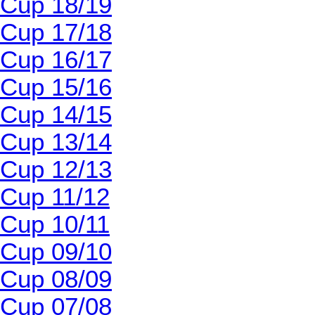
Cup 18/19
Cup 17/18
Cup 16/17
Cup 15/16
Cup 14/15
Cup 13/14
Cup 12/13
Cup 11/12
Cup 10/11
Cup 09/10
Cup 08/09
Cup 07/08