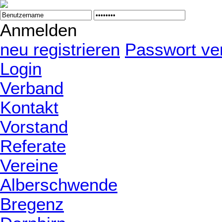
Anmelden
neu registrieren
Passwort ve
Login
Verband
Kontakt
Vorstand
Referate
Vereine
Alberschwende
Bregenz