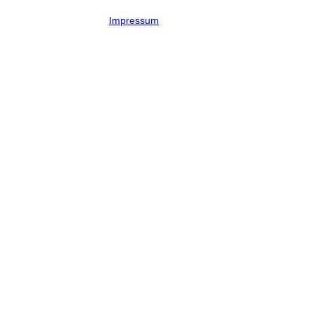
Impressum