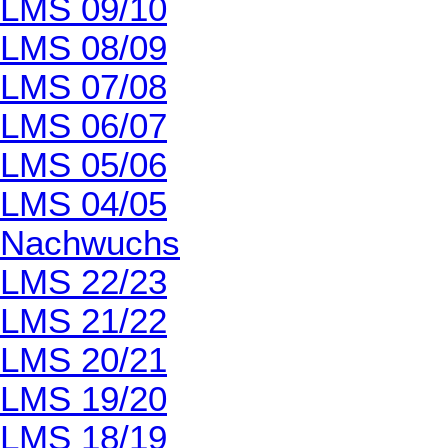
LMS 09/10
LMS 08/09
LMS 07/08
LMS 06/07
LMS 05/06
LMS 04/05
Nachwuchs
LMS 22/23
LMS 21/22
LMS 20/21
LMS 19/20
LMS 18/19