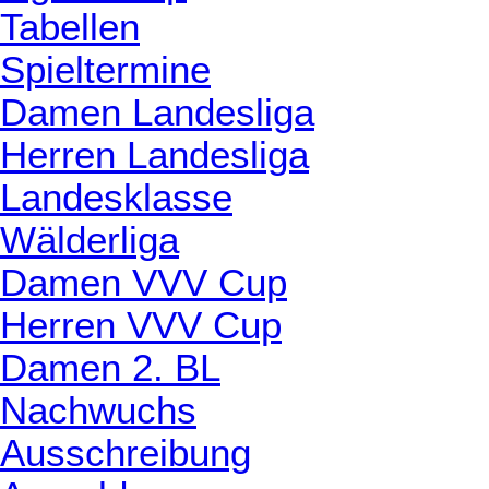
Tabellen
Spieltermine
Damen Landesliga
Herren Landesliga
Landesklasse
Wälderliga
Damen VVV Cup
Herren VVV Cup
Damen 2. BL
Nachwuchs
Ausschreibung