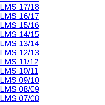
LMS 17/18
LMS 16/17
LMS 15/16
LMS 14/15
LMS 13/14
LMS 12/13
LMS 11/12
LMS 10/11
LMS 09/10
LMS 08/09
LMS 07/08