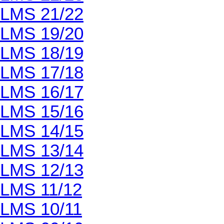
LMS 21/22
LMS 19/20
LMS 18/19
LMS 17/18
LMS 16/17
LMS 15/16
LMS 14/15
LMS 13/14
LMS 12/13
LMS 11/12
LMS 10/11