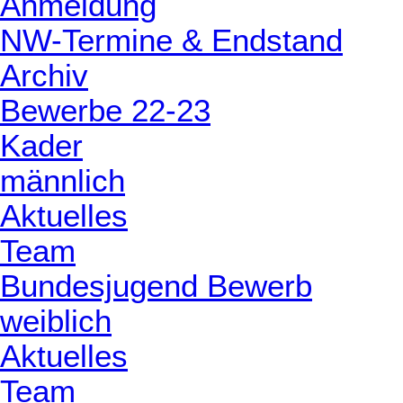
Anmeldung
NW-Termine & Endstand
Archiv
Bewerbe 22-23
Kader
männlich
Aktuelles
Team
Bundesjugend Bewerb
weiblich
Aktuelles
Team