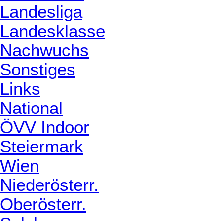
Landesliga
Landesklasse
Nachwuchs
Sonstiges
Links
National
ÖVV Indoor
Steiermark
Wien
Niederösterr.
Oberösterr.