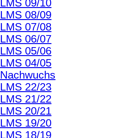
LMS 09/10
LMS 08/09
LMS 07/08
LMS 06/07
LMS 05/06
LMS 04/05
Nachwuchs
LMS 22/23
LMS 21/22
LMS 20/21
LMS 19/20
LMS 18/19