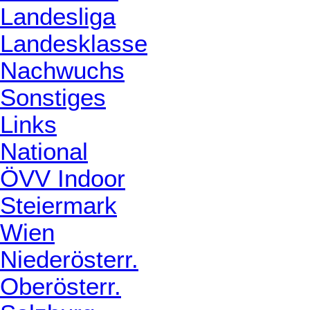
Landesliga
Landesklasse
Nachwuchs
Sonstiges
Links
National
ÖVV Indoor
Steiermark
Wien
Niederösterr.
Oberösterr.