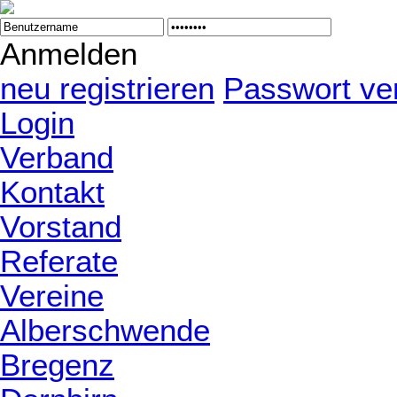
Anmelden
neu registrieren
Passwort ve
Login
Verband
Kontakt
Vorstand
Referate
Vereine
Alberschwende
Bregenz