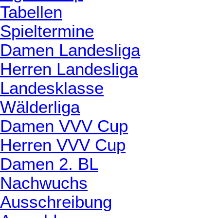
Tabellen
Spieltermine
Damen Landesliga
Herren Landesliga
Landesklasse
Wälderliga
Damen VVV Cup
Herren VVV Cup
Damen 2. BL
Nachwuchs
Ausschreibung