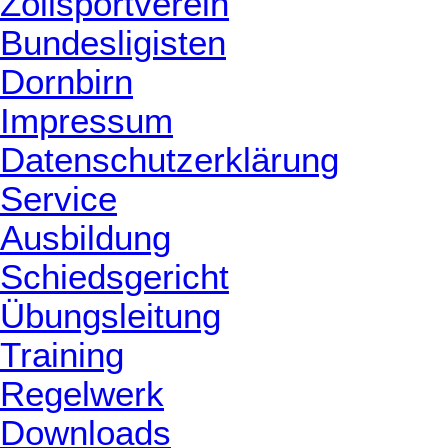
Zollsportverein
Bundesligisten
Dornbirn
Impressum
Datenschutzerklärung
Service
Ausbildung
Schiedsgericht
Übungsleitung
Training
Regelwerk
Downloads