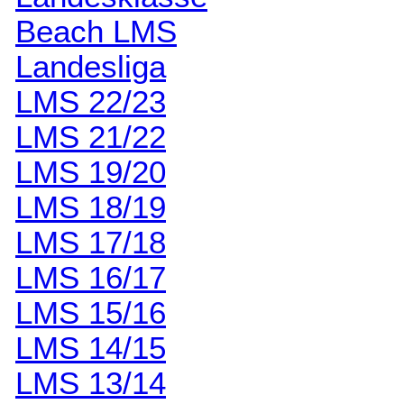
Beach LMS
Landesliga
LMS 22/23
LMS 21/22
LMS 19/20
LMS 18/19
LMS 17/18
LMS 16/17
LMS 15/16
LMS 14/15
LMS 13/14