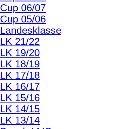
Cup 06/07
Cup 05/06
Landesklasse
LK 21/22
LK 19/20
LK 18/19
LK 17/18
LK 16/17
LK 15/16
LK 14/15
LK 13/14