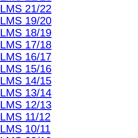
LMS 21/22
LMS 19/20
LMS 18/19
LMS 17/18
LMS 16/17
LMS 15/16
LMS 14/15
LMS 13/14
LMS 12/13
LMS 11/12
LMS 10/11