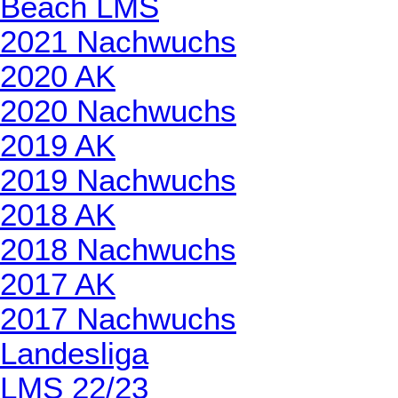
Beach LMS
2021 Nachwuchs
2020 AK
2020 Nachwuchs
2019 AK
2019 Nachwuchs
2018 AK
2018 Nachwuchs
2017 AK
2017 Nachwuchs
Landesliga
LMS 22/23