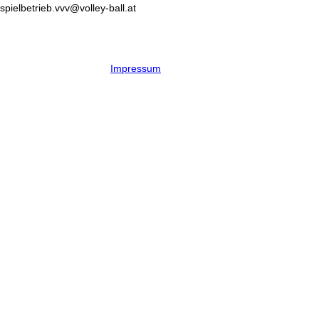
spielbetrieb.vvv@volley-ball.at
Impressum