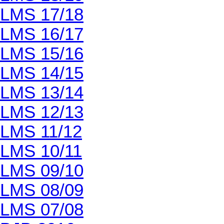
LMS 17/18
LMS 16/17
LMS 15/16
LMS 14/15
LMS 13/14
LMS 12/13
LMS 11/12
LMS 10/11
LMS 09/10
LMS 08/09
LMS 07/08