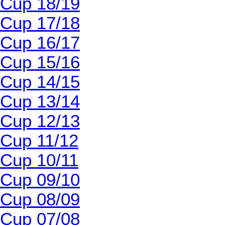
Cup 18/19
Cup 17/18
Cup 16/17
Cup 15/16
Cup 14/15
Cup 13/14
Cup 12/13
Cup 11/12
Cup 10/11
Cup 09/10
Cup 08/09
Cup 07/08