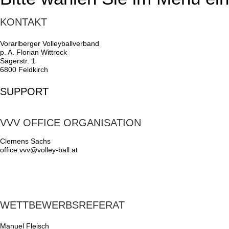
KONTAKT
Vorarlberger Volleyballverband
p. A. Florian Wittrock
Sägerstr. 1
6800 Feldkirch
SUPPORT
VVV OFFICE ORGANISATION
Clemens Sachs
office.vvv@volley-ball.at
WETTBEWERBSREFERAT
Manuel Fleisch