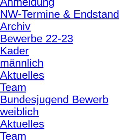
Anmeldung
NW-Termine & Endstand
Archiv
Bewerbe 22-23
Kader
männlich
Aktuelles
Team
Bundesjugend Bewerb
weiblich
Aktuelles
Team