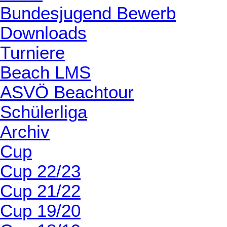
Bundesjugend Bewerb
Downloads
Turniere
Beach LMS
ASVÖ Beachtour
Schülerliga
Archiv
Cup
Cup 22/23
Cup 21/22
Cup 19/20