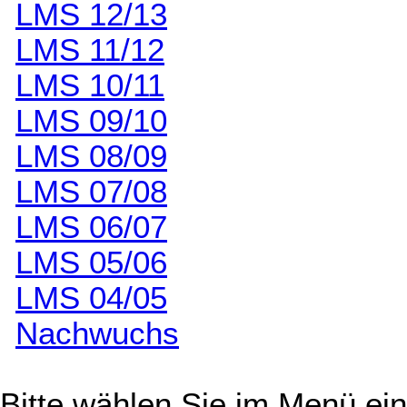
LMS 12/13
LMS 11/12
LMS 10/11
LMS 09/10
LMS 08/09
LMS 07/08
LMS 06/07
LMS 05/06
LMS 04/05
Nachwuchs
Bitte wählen Sie im Menü ein