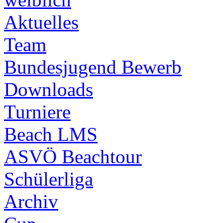
Aktuelles
Team
Bundesjugend Bewerb
Downloads
Turniere
Beach LMS
ASVÖ Beachtour
Schülerliga
Archiv