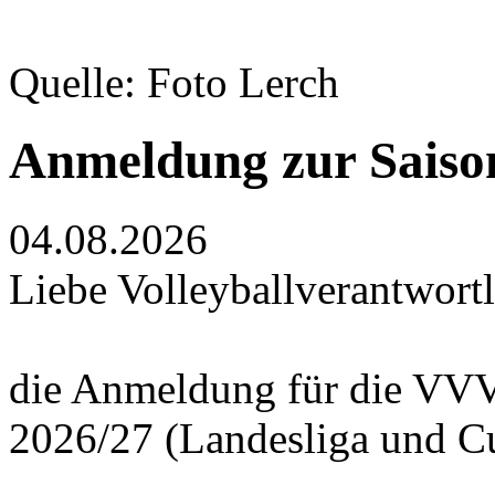
Quelle: Foto Lerch
Anmeldung zur Saiso
04.08.2026
Liebe Volleyballverantwortl
die Anmeldung für die VVV
2026/27 (Landesliga und Cup