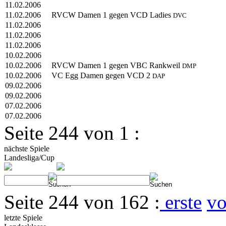
11.02.2006
11.02.2006
RVCW Damen 1 gegen VCD Ladies
DVC
11.02.2006
11.02.2006
11.02.2006
10.02.2006
10.02.2006
RVCW Damen 1 gegen VBC Rankweil
DMP
10.02.2006
VC Egg Damen gegen VCD 2
DAP
09.02.2006
09.02.2006
07.02.2006
07.02.2006
Seite 244 von 1 :
nächste Spiele
Landesliga/Cup
Seite 244 von 162 :
erste
vo
letzte Spiele