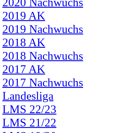
2020 Nachwuchs
2019 AK
2019 Nachwuchs
2018 AK
2018 Nachwuchs
2017 AK
2017 Nachwuchs
Landesliga
LMS 22/23
LMS 21/22