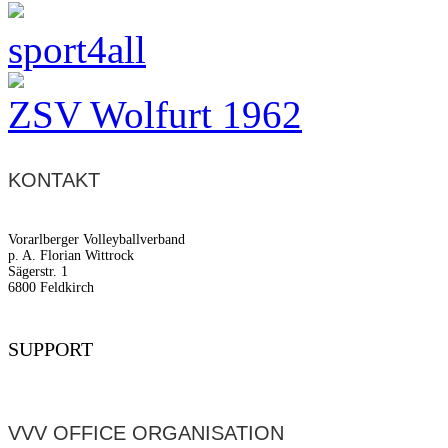
sport4all
ZSV Wolfurt 1962
KONTAKT
Vorarlberger Volleyballverband
p. A. Florian Wittrock
Sägerstr. 1
6800 Feldkirch
SUPPORT
VVV OFFICE ORGANISATION