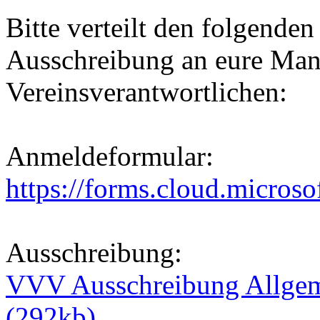
Bitte verteilt den folgende
Ausschreibung an eure Man
Vereinsverantwortlichen:
Anmeldeformular:
https://forms.cloud.micros
Ausschreibung:
VVV Ausschreibung Allgem
(292kb)