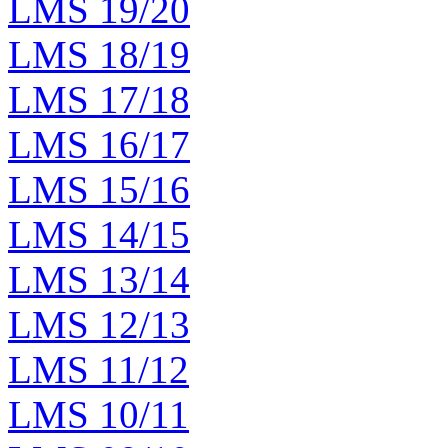
LMS 19/20
LMS 18/19
LMS 17/18
LMS 16/17
LMS 15/16
LMS 14/15
LMS 13/14
LMS 12/13
LMS 11/12
LMS 10/11