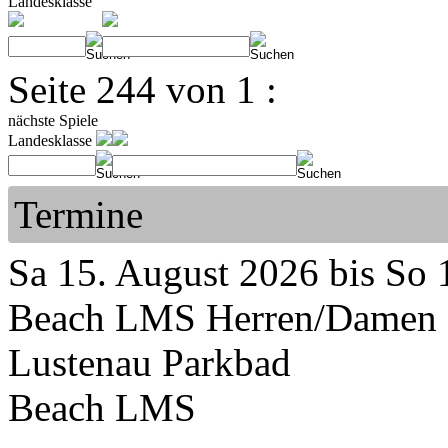
Landesklasse
Seite 244 von 1 :
nächste Spiele
Landesklasse
Termine
Sa 15. August 2026 bis So 
Beach LMS Herren/Damen
Lustenau Parkbad
Beach LMS