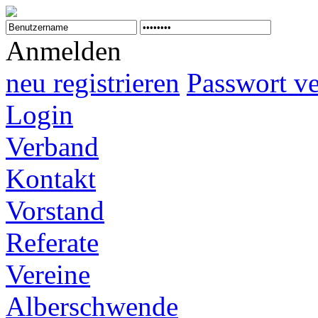
Anmelden
neu registrieren
Passwort v
Login
Verband
Kontakt
Vorstand
Referate
Vereine
Alberschwende