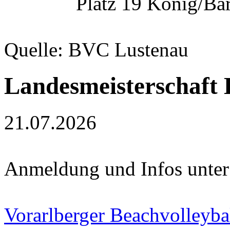
Platz 19 König/Bä
Quelle: BVC Lustenau
Landesmeisterschaft
21.07.2026
Anmeldung und Infos unter
Vorarlberger Beachvolleyba