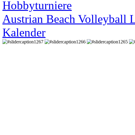
Hobbyturniere
Austrian Beach Volleyball 
Kalender