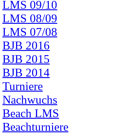
LMS 09/10
LMS 08/09
LMS 07/08
BJB 2016
BJB 2015
BJB 2014
Turniere
Nachwuchs
Beach LMS
Beachturniere