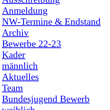
Anmeldung
NW-Termine & Endstand
Archiv
Bewerbe 22-23
Kader
männlich
Aktuelles
Team
Bundesjugend Bewerb
weiblich