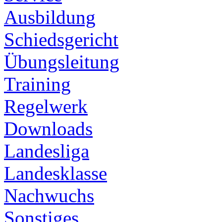
Ausbildung
Schiedsgericht
Übungsleitung
Training
Regelwerk
Downloads
Landesliga
Landesklasse
Nachwuchs
Sonstiges