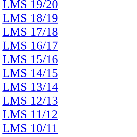
LMS 19/20
LMS 18/19
LMS 17/18
LMS 16/17
LMS 15/16
LMS 14/15
LMS 13/14
LMS 12/13
LMS 11/12
LMS 10/11