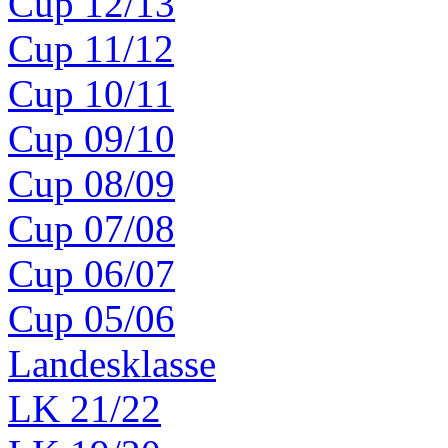
Cup 12/13
Cup 11/12
Cup 10/11
Cup 09/10
Cup 08/09
Cup 07/08
Cup 06/07
Cup 05/06
Landesklasse
LK 21/22