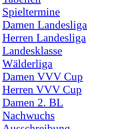
Spieltermine
Damen Landesliga
Herren Landesliga
Landesklasse
Wälderliga
Damen VVV Cup
Herren VVV Cup
Damen 2. BL
Nachwuchs
Ausschreibung