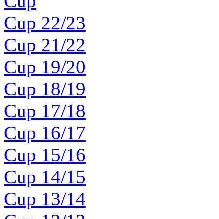
Cup
Cup 22/23
Cup 21/22
Cup 19/20
Cup 18/19
Cup 17/18
Cup 16/17
Cup 15/16
Cup 14/15
Cup 13/14