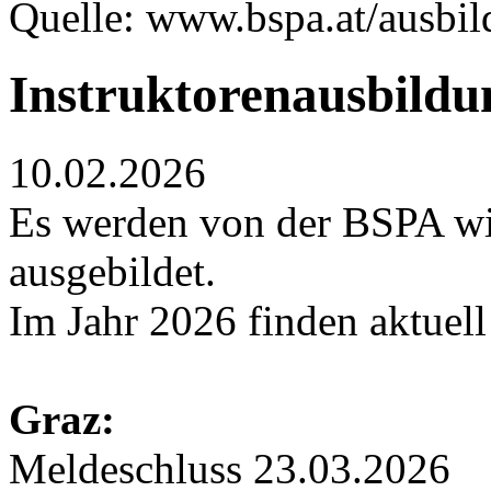
Quelle: www.bspa.at/ausbil
Instruktorenausbildu
10.02.2026
Es werden von der BSPA wi
ausgebildet.
Im Jahr 2026 finden aktuell
Graz:
Meldeschluss 23.03.2026