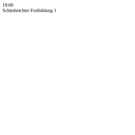
19:00
Schiedsrichter Fortbildung 1